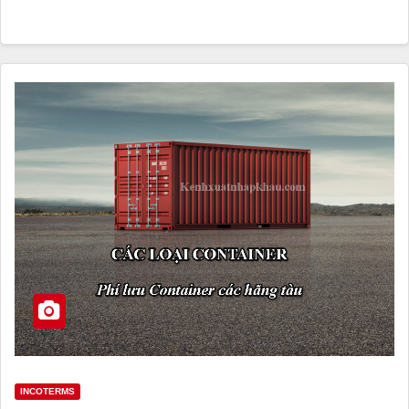
INCOTERMS