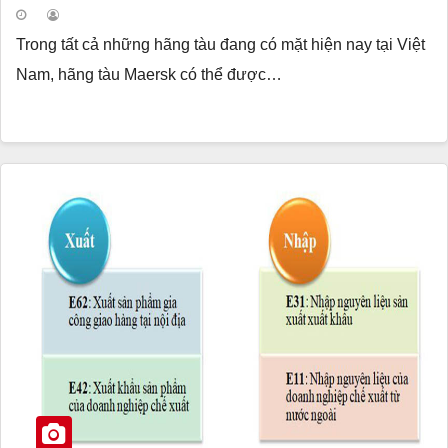
Trong tất cả những hãng tàu đang có mặt hiện nay tại Việt
Nam, hãng tàu Maersk có thể được…