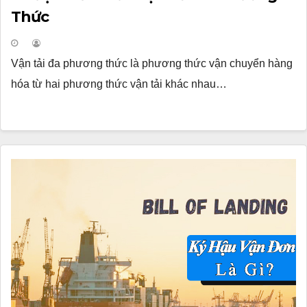
Thức
Vận tải đa phương thức là phương thức vận chuyển hàng
hóa từ hai phương thức vận tải khác nhau…