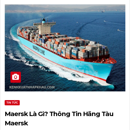
TIN TỨC
Maersk Là Gì? Thông Tin Hãng Tàu
Maersk