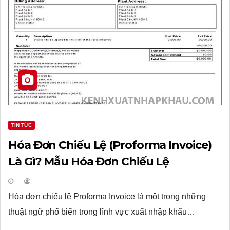
TIN TỨC
Hóa Đơn Chiếu Lệ (Proforma Invoice)
Là Gì? Mẫu Hóa Đơn Chiếu Lệ
Hóa đơn chiếu lệ Proforma Invoice là một trong những
thuật ngữ phổ biến trong lĩnh vực xuất nhập khẩu…