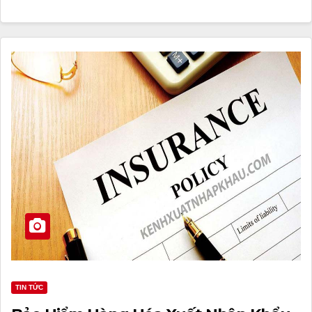
TIN TỨC