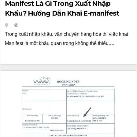
Manifest Là Gì Trong Xuất Nhập
Khẩu? Hướng Dẫn Khai E-manifest
Trong xuất nhập khẩu, vận chuyển hàng hóa thì việc khai
Manifest là một khâu quan trọng không thể thiếu.…