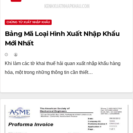
CHỨNG TỪ XUẤT NHẬP KHẨU
Bảng Mã Loại Hình Xuất Nhập Khẩu
Mới Nhất
Khi làm các tờ khai thuế hải quan xuất nhập khẩu hàng
hóa, một trong những thông tin cần thiết…