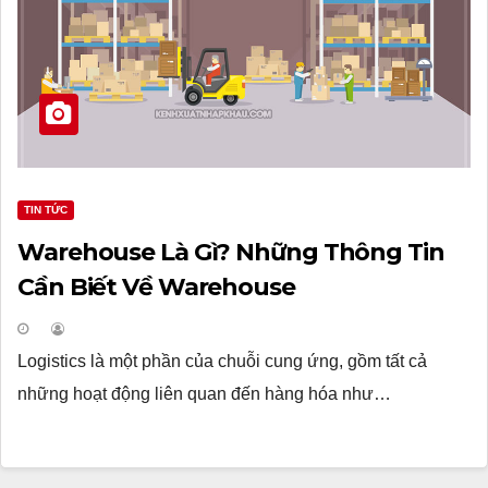
TIN TỨC
Warehouse Là Gì? Những Thông Tin
Cần Biết Về Warehouse
Logistics là một phần của chuỗi cung ứng, gồm tất cả
những hoạt động liên quan đến hàng hóa như…