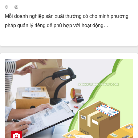
Mỗi doanh nghiệp sản xuất thường có cho mình phương
pháp quản lý riêng để phù hợp với hoạt động…