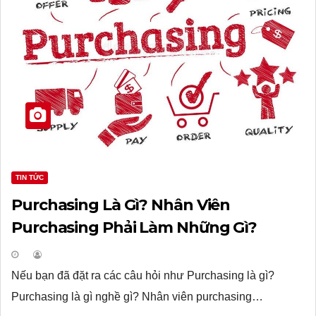
TIN TỨC
Purchasing Là Gì? Nhân Viên
Purchasing Phải Làm Những Gì?
Nếu bạn đã đặt ra các câu hỏi như Purchasing là gì?
Purchasing là gì nghề gì? Nhân viên purchasing…