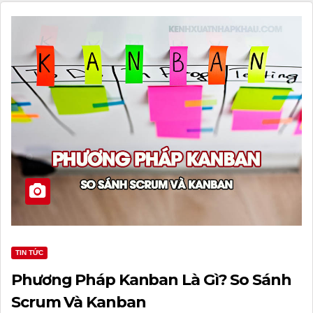
TIN TỨC
Phương Pháp Kanban Là Gì? So Sánh
Scrum Và Kanban