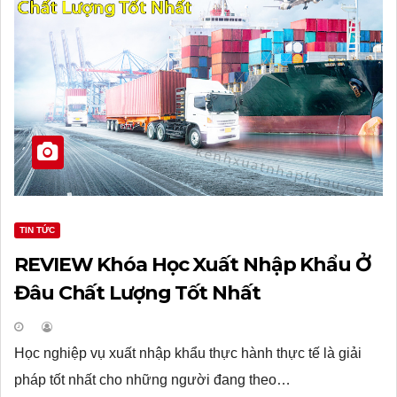
TIN TỨC
REVIEW Khóa Học Xuất Nhập Khẩu Ở
Đâu Chất Lượng Tốt Nhất
Học nghiệp vụ xuất nhập khẩu thực hành thực tế là giải
pháp tốt nhất cho những người đang theo…